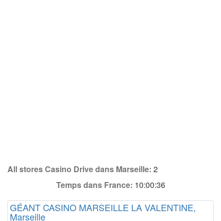
All stores Casino Drive dans Marseille:
2
Temps dans France:
10:00:36
GÉANT CASINO MARSEILLE LA VALENTINE,
Marseille