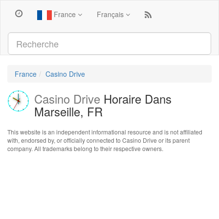
France
Français
France
Casino Drive
Casino Drive
Horaire Dans
Marseille, FR
This website is an independent informational resource and is not affiliated
with, endorsed by, or officially connected to Casino Drive or its parent
company. All trademarks belong to their respective owners.