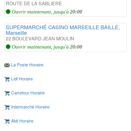
ROUTE DE LA SABLIERE
Ouvrir maintenant, jusqu'à
20:00
SUPERMARCHÉ CASINO MARSEILLE BAILLE,
Marseille
22 BOULEVARD JEAN MOULIN
Ouvrir maintenant, jusqu'à
20:00
La Poste Horaire
Lidl Horaire
Carrefour Horaire
Intermarché Horaire
Aldi Horaire